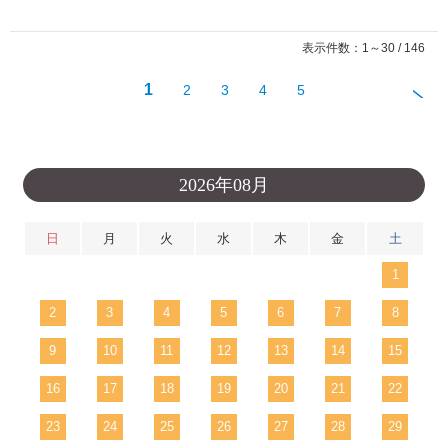
表示件数：1～30 / 146
1
2
3
4
5
2026年08月
日
月
火
水
木
金
土
1
2
3
4
5
6
7
8
9
10
11
12
13
14
15
16
17
18
19
20
21
22
23
24
25
26
27
28
29