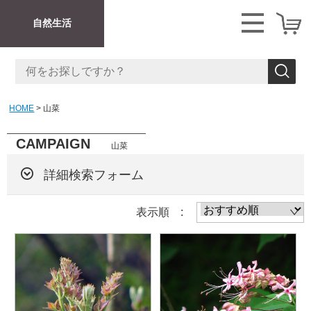
自然生活
HOME
山菜
CAMPAIGN
山菜
詳細検索フォーム
表示順 :