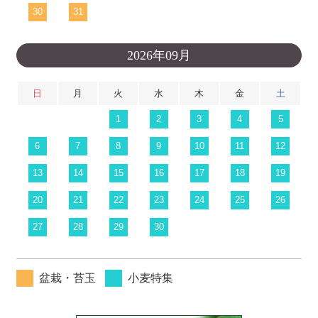
30
31
2026年09月
日
月
火
水
木
金
土
1
2
3
4
5
6
7
8
9
10
11
12
13
14
15
16
17
18
19
20
21
22
23
24
25
26
27
28
29
30
盆栽・苔玉
小麦特集