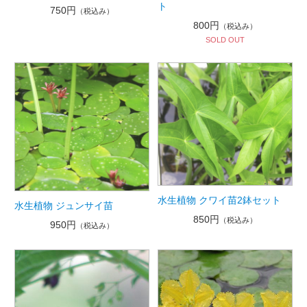
ト
750円
（税込み）
800円
（税込み）
SOLD OUT
水生植物 クワイ苗2鉢セット
水生植物 ジュンサイ苗
850円
（税込み）
950円
（税込み）