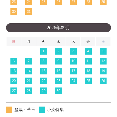
23
24
25
26
27
28
29
30
31
2026年09月
日
月
火
水
木
金
土
1
2
3
4
5
6
7
8
9
10
11
12
13
14
15
16
17
18
19
20
21
22
23
24
25
26
27
28
29
30
盆栽・苔玉
小麦特集