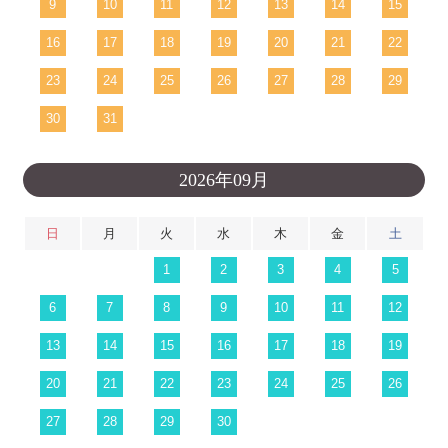
9
10
11
12
13
14
15
16
17
18
19
20
21
22
23
24
25
26
27
28
29
30
31
2026年09月
日
月
火
水
木
金
土
1
2
3
4
5
6
7
8
9
10
11
12
13
14
15
16
17
18
19
20
21
22
23
24
25
26
27
28
29
30