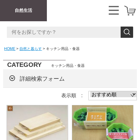
自然生活
HOME
自然と暮らす
キッチン用品・食器
CATEGORY
キッチン用品・食器
詳細検索フォーム
表示順 :