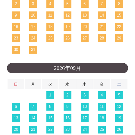
2
3
4
5
6
7
8
9
10
11
12
13
14
15
16
17
18
19
20
21
22
23
24
25
26
27
28
29
30
31
2026年09月
日
月
火
水
木
金
土
1
2
3
4
5
6
7
8
9
10
11
12
13
14
15
16
17
18
19
20
21
22
23
24
25
26