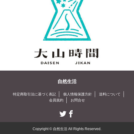
自然生活
特定商取引法に基づく表記
個人情報保護方針
送料について
会員規約
お問合せ
Copyright © 自然生活 All Rights Reserved.