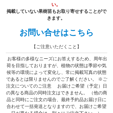
い。
掲載していない果樹苗もお取り寄せすることがで
きます。
お問い合せはこちら
【ご注意いただくこと】
お客様の多様なニーズにお答えするため、周年出
荷を目指しておりますが、植物の状態は季節や気
候等の環境によって変化し、常に掲載写真の状態
であるとは限りませんのでご了解ください。 ※ご
注文についてのご注意 お届けご希望（予定）日
の異なる商品の同時注文はできません。 （他の商
品と同時にご注文の場合、最終予約品お届け日に
合わせて一括発送となりますので、お届けご希望