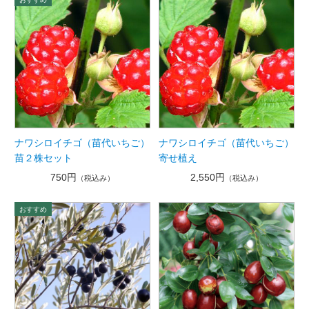
ナワシロイチゴ（苗代いちご）
ナワシロイチゴ（苗代いちご）
苗２株セット
寄せ植え
750円
2,550円
（税込み）
（税込み）