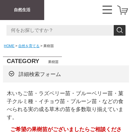
自然生活
HOME
自然を育てる
果樹苗
CATEGORY
果樹苗
詳細検索フォーム
木いちご苗・ラズベリー苗・ブルーベリー苗・菓
子クルミ種・イチョウ苗・プルーン苗・などの食
べられる実の成る草木の苗を多数取り揃えていま
す。
ご希望の果樹苗がございましたらご相談くださ