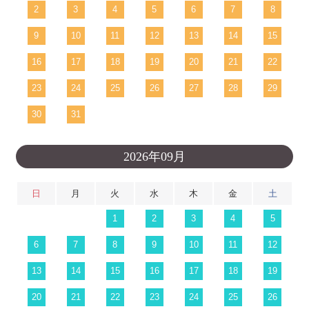
2
3
4
5
6
7
8
9
10
11
12
13
14
15
16
17
18
19
20
21
22
23
24
25
26
27
28
29
30
31
2026年09月
日
月
火
水
木
金
土
1
2
3
4
5
6
7
8
9
10
11
12
13
14
15
16
17
18
19
20
21
22
23
24
25
26