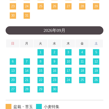
23
24
25
26
27
28
29
30
31
2026年09月
日
月
火
水
木
金
土
1
2
3
4
5
6
7
8
9
10
11
12
13
14
15
16
17
18
19
20
21
22
23
24
25
26
27
28
29
30
盆栽・苔玉
小麦特集