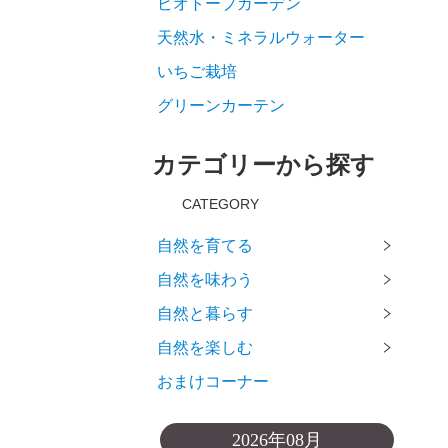
ビオトープガーデン
天然水・ミネラルウォーター
いちご栽培
グリーンカーテン
カテゴリーから探す
CATEGORY
自然を育てる
自然を味わう
自然と暮らす
自然を楽しむ
おまけコーナー
2026年08月