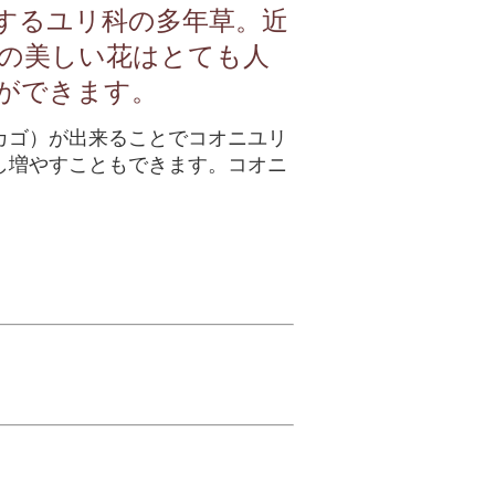
するユリ科の多年草。近
の美しい花はとても人
ができます。
カゴ）が出来ることでコオニユリ
し増やすこともできます。コオニ