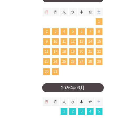
日
月
火
水
木
金
土
1
2
3
4
5
6
7
8
9
10
11
12
13
14
15
16
17
18
19
20
21
22
23
24
25
26
27
28
29
30
31
2026年09月
日
月
火
水
木
金
土
1
2
3
4
5