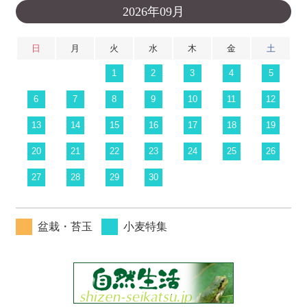
2026年09月
日
月
火
水
木
金
土
1
2
3
4
5
6
7
8
9
10
11
12
13
14
15
16
17
18
19
20
21
22
23
24
25
26
27
28
29
30
盆栽・苔玉
小麦特集