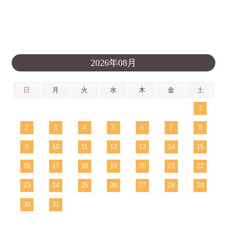
2026年08月
日
月
火
水
木
金
土
1
2
3
4
5
6
7
8
9
10
11
12
13
14
15
16
17
18
19
20
21
22
23
24
25
26
27
28
29
30
31