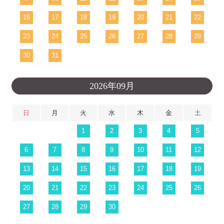
16
17
18
19
20
21
22
23
24
25
26
27
28
29
30
31
2026年09月
日
月
火
水
木
金
土
1
2
3
4
5
6
7
8
9
10
11
12
13
14
15
16
17
18
19
20
21
22
23
24
25
26
27
28
29
30