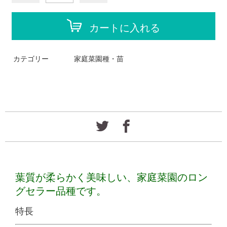
カートに入れる
カテゴリー
家庭菜園種・苗
葉質が柔らかく美味しい、家庭菜園のロン
グセラー品種です。
特長