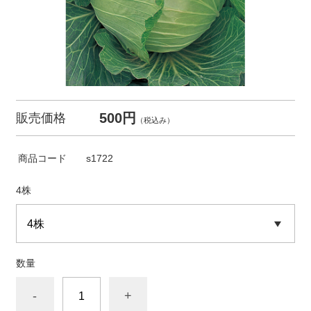
500円
販売価格
（税込み）
商品コード
s1722
4株
数量
-
+