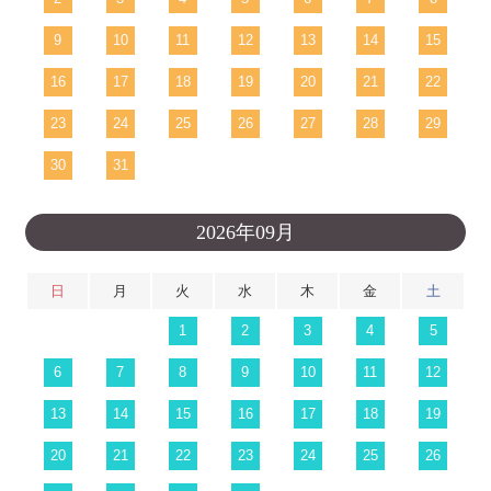
9
10
11
12
13
14
15
16
17
18
19
20
21
22
23
24
25
26
27
28
29
30
31
2026年09月
日
月
火
水
木
金
土
1
2
3
4
5
6
7
8
9
10
11
12
13
14
15
16
17
18
19
20
21
22
23
24
25
26