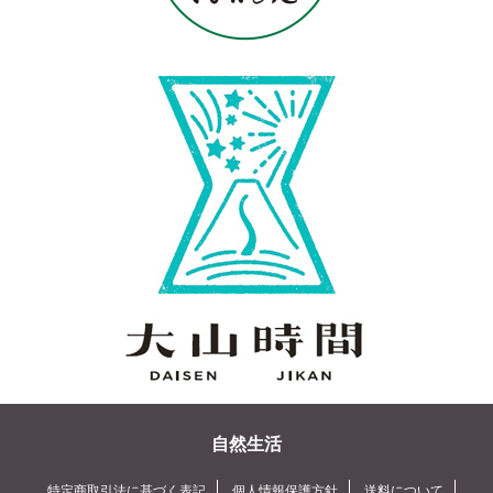
自然生活
特定商取引法に基づく表記
個人情報保護方針
送料について