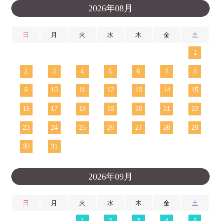
2026年08月
日
月
火
水
木
金
土
1
2
3
4
5
6
7
8
9
10
11
12
13
14
15
16
17
18
19
20
21
22
23
24
25
26
27
28
29
30
31
2026年09月
日
月
火
水
木
金
土
1
2
3
4
5