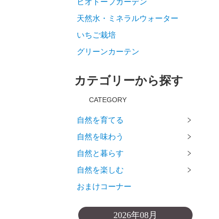
ビオトープガーデン
天然水・ミネラルウォーター
いちご栽培
グリーンカーテン
カテゴリーから探す
CATEGORY
自然を育てる
自然を味わう
自然と暮らす
自然を楽しむ
おまけコーナー
2026年08月