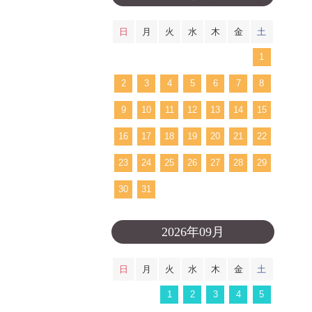
日
月
火
水
木
金
土
1
2
3
4
5
6
7
8
9
10
11
12
13
14
15
16
17
18
19
20
21
22
23
24
25
26
27
28
29
30
31
2026年09月
日
月
火
水
木
金
土
1
2
3
4
5