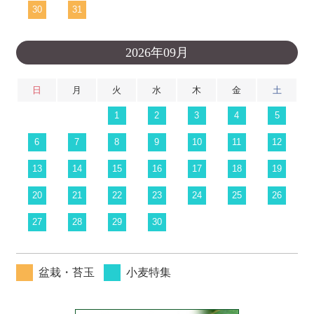
30
31
2026年09月
日
月
火
水
木
金
土
1
2
3
4
5
6
7
8
9
10
11
12
13
14
15
16
17
18
19
20
21
22
23
24
25
26
27
28
29
30
盆栽・苔玉
小麦特集