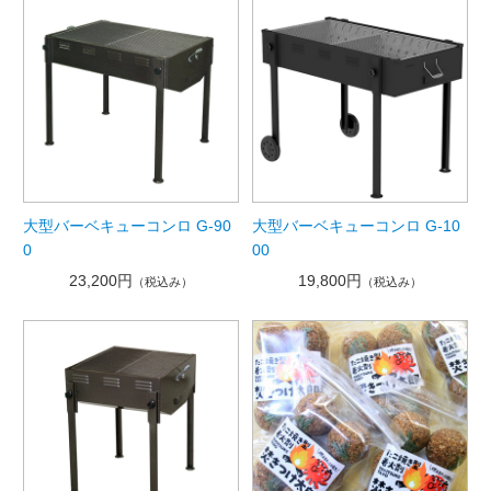
大型バーベキューコンロ G-90
大型バーベキューコンロ G-10
0
00
23,200円
19,800円
（税込み）
（税込み）