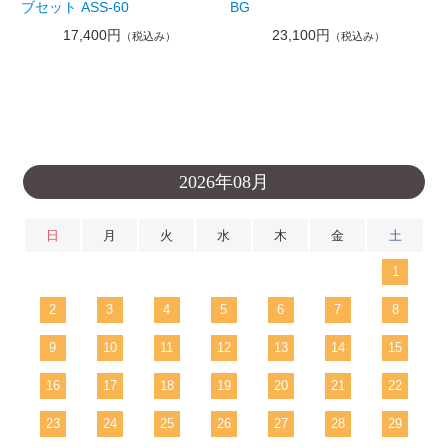
ブセット ASS-60
BG
17,400円
23,100円
（税込み）
（税込み）
2026年08月
日
月
火
水
木
金
土
1
2
3
4
5
6
7
8
9
10
11
12
13
14
15
16
17
18
19
20
21
22
23
24
25
26
27
28
29