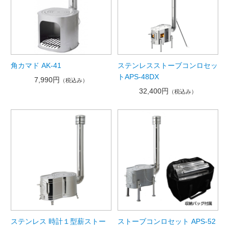
角カマド AK-41
ステンレスストーブコンロセッ
トAPS-48DX
7,990円
（税込み）
32,400円
（税込み）
ステンレス 時計１型薪ストー
ストーブコンロセット APS-52