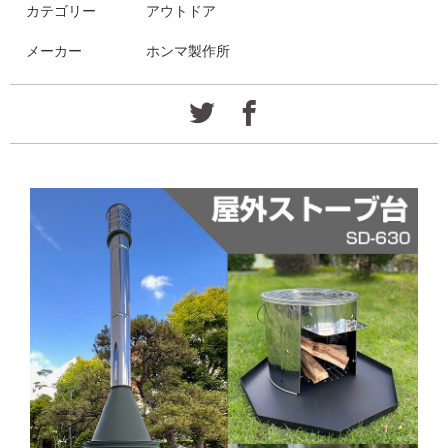
カテゴリー
アウトドア
メーカー
ホンマ製作所