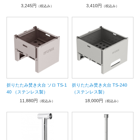
3,245円
3,410円
（税込み）
（税込み）
折りたたみ焚き火台 ソロ TS-1
折りたたみ焚き火台 TS-240
40 （ステンレス製）
（ステンレス製）
11,880円
18,000円
（税込み）
（税込み）