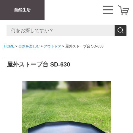
自然生活
HOME
自然を楽しむ
アウトドア
屋外ストーブ台 SD-630
屋外ストーブ台 SD-630