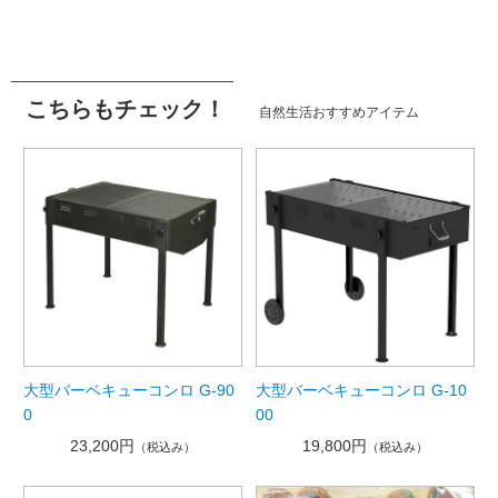
こちらもチェック！
自然生活おすすめアイテム
大型バーベキューコンロ G-90
大型バーベキューコンロ G-10
0
00
23,200円
19,800円
（税込み）
（税込み）