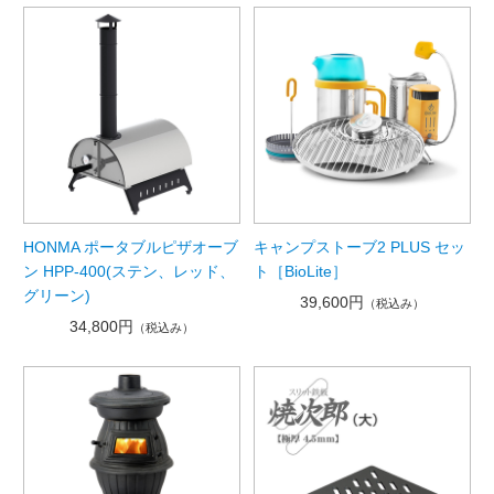
HONMA ポータブルピザオーブ
キャンプストーブ2 PLUS セッ
ン HPP-400(ステン、レッド、
ト［BioLite］
グリーン)
39,600円
（税込み）
34,800円
（税込み）