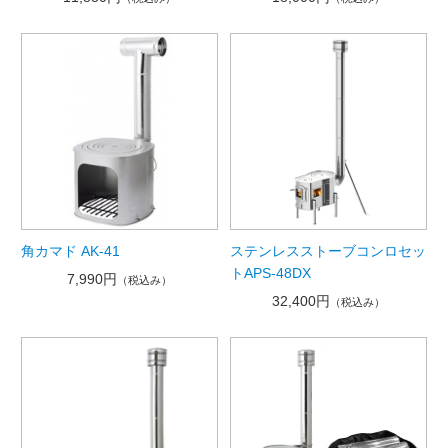
角カマド AK-41
ステンレスストーブコンロセッ
トAPS-48DX
7,990円
（税込み）
32,400円
（税込み）