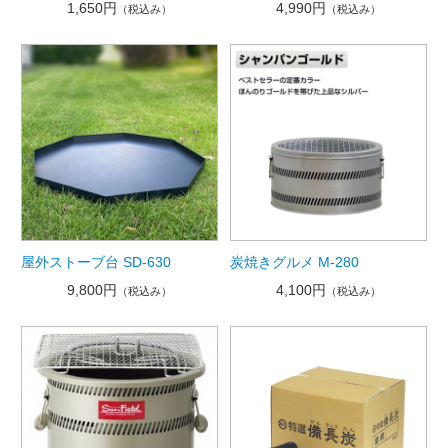
1,650円
4,990円
（税込み）
（税込み）
屋外ストーブ台 SD-630
炭焼きグルメ M-280
9,800円
4,100円
（税込み）
（税込み）