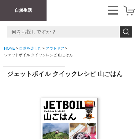
自然生活
HOME
自然を楽しむ
アウトドア
ジェットボイル クイックレシピ 山ごはん
ジェットボイル クイックレシピ 山ごはん