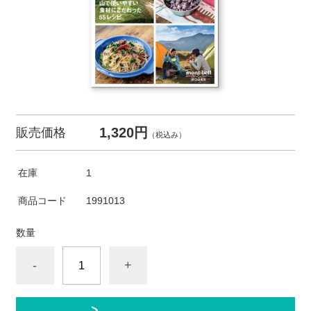
1,320円
販売価格
（税込み）
在庫
1
商品コード
1991013
数量
-
+