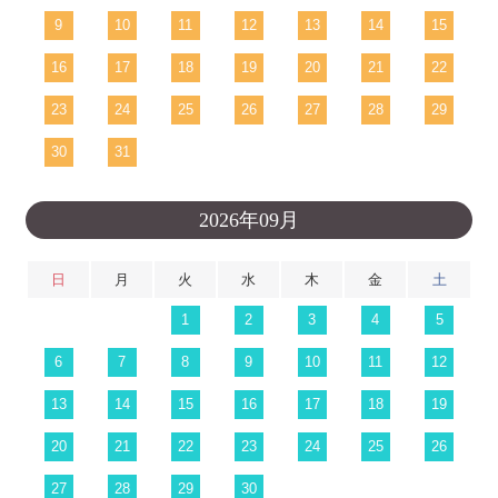
9
10
11
12
13
14
15
16
17
18
19
20
21
22
23
24
25
26
27
28
29
30
31
2026年09月
日
月
火
水
木
金
土
1
2
3
4
5
6
7
8
9
10
11
12
13
14
15
16
17
18
19
20
21
22
23
24
25
26
27
28
29
30