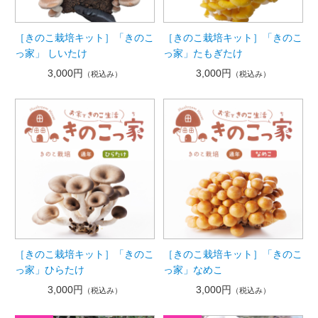
［きのこ栽培キット］「きのこ
［きのこ栽培キット］「きのこ
っ家」 しいたけ
っ家」たもぎたけ
3,000円
3,000円
（税込み）
（税込み）
［きのこ栽培キット］「きのこ
［きのこ栽培キット］「きのこ
っ家」ひらたけ
っ家」なめこ
3,000円
3,000円
（税込み）
（税込み）