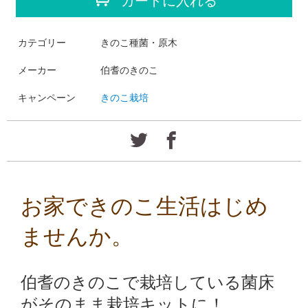
カートに入れる
カテゴリー
きのこ種菌・原木
メーカー
伯耆のきのこ
キャンペーン
きのこ栽培
お家できのこ生活はじめ
ませんか。
伯耆のきのこで栽培している菌床
が
そのまま栽培キットに！