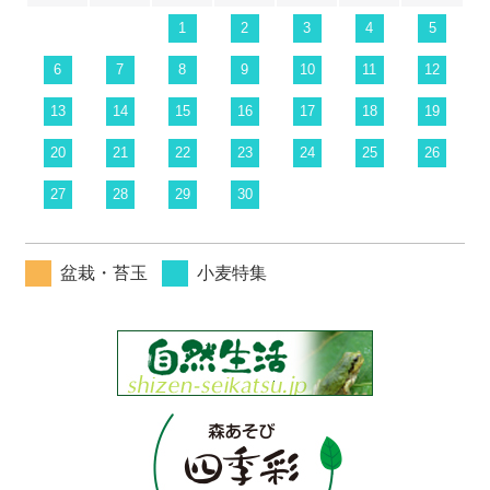
1
2
3
4
5
6
7
8
9
10
11
12
13
14
15
16
17
18
19
20
21
22
23
24
25
26
27
28
29
30
盆栽・苔玉
小麦特集