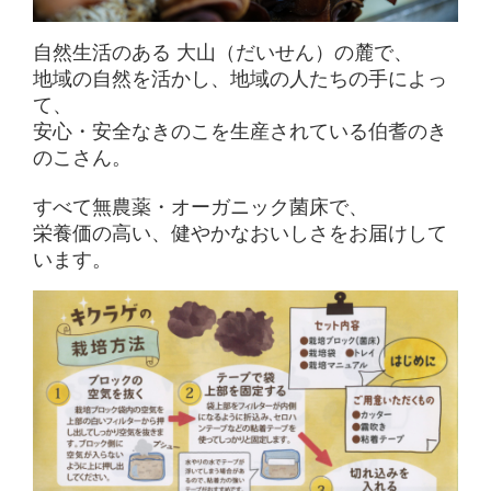
自然生活のある 大山（だいせん）の麓で、
地域の自然を活かし、地域の人たちの手によっ
て、
安心・安全なきのこを生産されている伯耆のき
のこさん。
すべて無農薬・オーガニック菌床
で、
栄養価の高い、健やかなおいしさをお届けして
います。