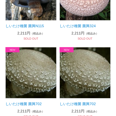
しいたけ種菌 菌興N115
しいたけ種菌 菌興324
2,211円
2,211円
（税込み）
（税込み）
SOLD OUT
SOLD OUT
しいたけ種菌 菌興702
しいたけ種菌 菌興702
2,211円
2,211円
（税込み）
（税込み）