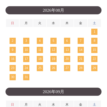
2026年08月
日
月
火
水
木
金
土
1
2
3
4
5
6
7
8
9
10
11
12
13
14
15
16
17
18
19
20
21
22
23
24
25
26
27
28
29
30
31
2026年09月
日
月
火
水
木
金
土