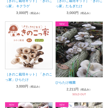
［きのこ栽培キット］「きのこ
［きのこ栽培キット］「きのこ
っ家」 キクラゲ
っ家」たもぎたけ
3,000円
3,000円
（税込み）
（税込み）
［きのこ栽培キット］「きのこ
っ家」ひらたけ
ひらたけ種菌
3,000円
（税込み）
2,211円
（税込み）
SOLD OUT