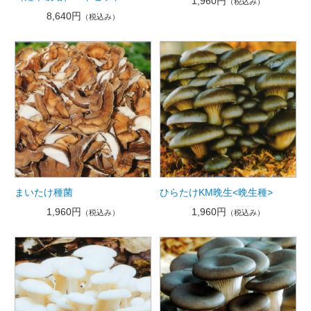
1,960円
（税込み）
8,640円
（税込み）
まいたけ種菌
ひらたけKM晩生<晩生種>
1,960円
1,960円
（税込み）
（税込み）