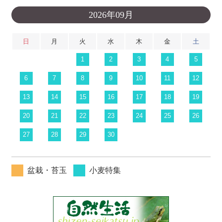
2026年09月
日
月
火
水
木
金
土
1
2
3
4
5
6
7
8
9
10
11
12
13
14
15
16
17
18
19
20
21
22
23
24
25
26
27
28
29
30
盆栽・苔玉
小麦特集