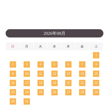
2026年08月
日
月
火
水
木
金
土
1
2
3
4
5
6
7
8
9
10
11
12
13
14
15
16
17
18
19
20
21
22
23
24
25
26
27
28
29
30
31