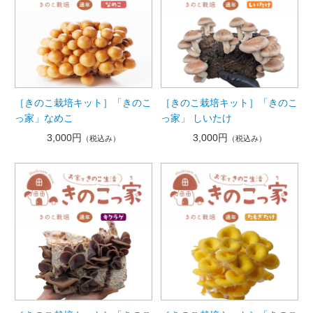
［きのこ栽培キット］「きのこ
［きのこ栽培キット］「きのこ
っ家」なめこ
っ家」 しいたけ
3,000円
3,000円
（税込み）
（税込み）