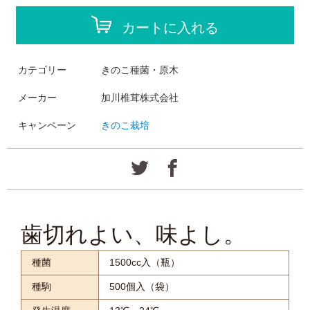
カートに入れる
カテゴリー
きのこ種菌・原木
メーカー
加川椎茸株式会社
キャンペーン
きのこ栽培
歯切れよい、味よし。
種菌
1500cc入（瓶）
種駒
500個入（袋）