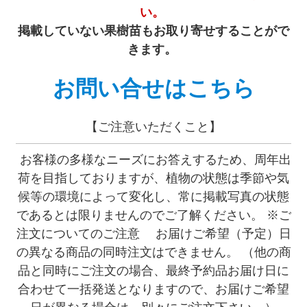
い。
掲載していない果樹苗もお取り寄せすることがで
きます。
お問い合せはこちら
【ご注意いただくこと】
お客様の多様なニーズにお答えするため、周年出
荷を目指しておりますが、植物の状態は季節や気
候等の環境によって変化し、常に掲載写真の状態
であるとは限りませんのでご了解ください。 ※ご
注文についてのご注意 お届けご希望（予定）日
の異なる商品の同時注文はできません。 （他の商
品と同時にご注文の場合、最終予約品お届け日に
合わせて一括発送となりますので、お届けご希望