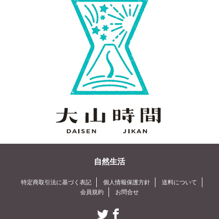
自然生活
特定商取引法に基づく表記
個人情報保護方針
送料について
会員規約
お問合せ