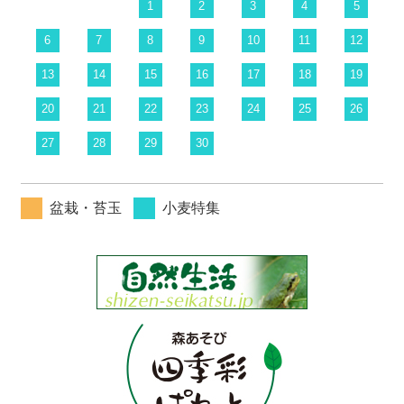
1
2
3
4
5
6
7
8
9
10
11
12
13
14
15
16
17
18
19
20
21
22
23
24
25
26
27
28
29
30
盆栽・苔玉
小麦特集