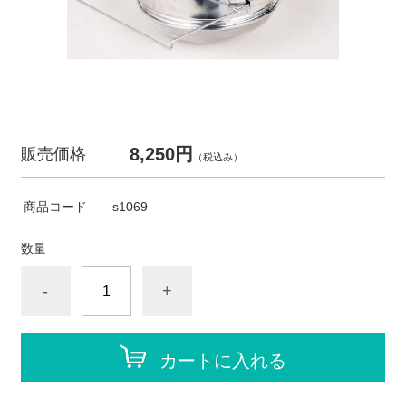
8,250円
販売価格
（税込み）
商品コード
s1069
数量
-
+
カートに入れる