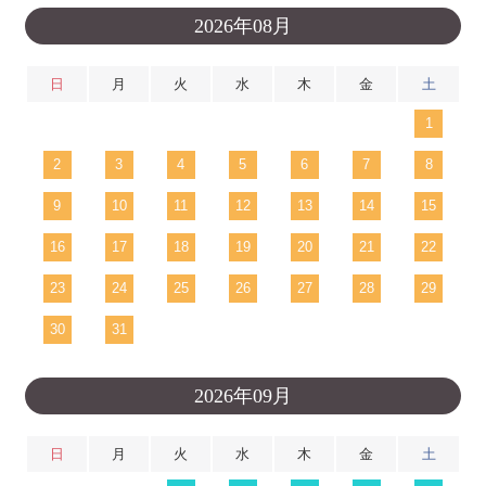
2026年08月
日
月
火
水
木
金
土
1
2
3
4
5
6
7
8
9
10
11
12
13
14
15
16
17
18
19
20
21
22
23
24
25
26
27
28
29
30
31
2026年09月
日
月
火
水
木
金
土