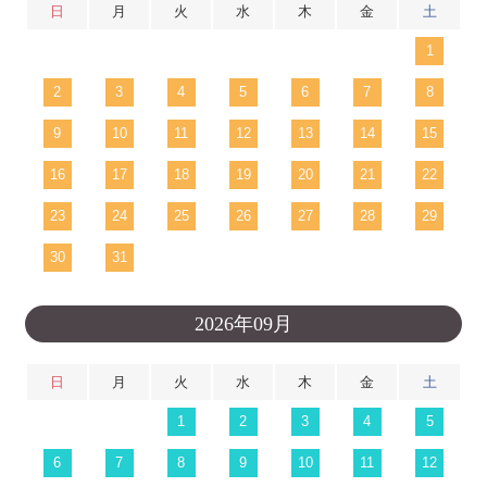
日
月
火
水
木
金
土
1
2
3
4
5
6
7
8
9
10
11
12
13
14
15
16
17
18
19
20
21
22
23
24
25
26
27
28
29
30
31
2026年09月
日
月
火
水
木
金
土
1
2
3
4
5
6
7
8
9
10
11
12