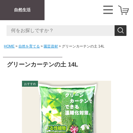
自然生活
HOME
自然を育てる
園芸資材
グリーンカーテンの土 14L
グリーンカーテンの土 14L