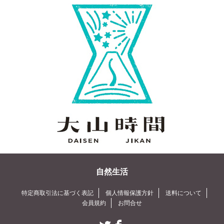
自然生活
特定商取引法に基づく表記
個人情報保護方針
送料について
会員規約
お問合せ