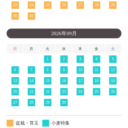
23
24
25
26
27
28
29
30
31
2026年09月
日
月
火
水
木
金
土
1
2
3
4
5
6
7
8
9
10
11
12
13
14
15
16
17
18
19
20
21
22
23
24
25
26
27
28
29
30
盆栽・苔玉
小麦特集