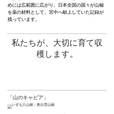
めには広範囲に広がり、日本全国の国々が山椒
を薬の材料として、宮中へ献上していた記録が
残っています。
私たちが、大切に育て収
穫します。
「山のキャビア」