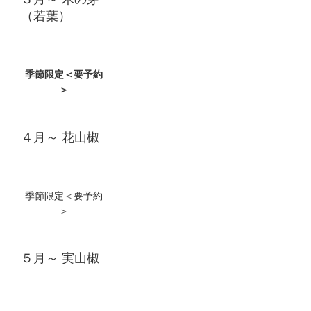
（若葉）
季節限定＜要予約
＞
４月～ 花山椒
季節限定＜要予約
＞
５月～ 実山椒