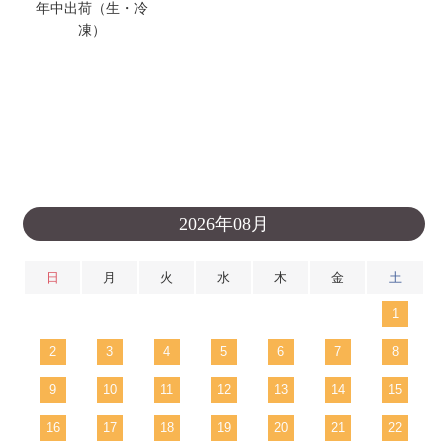
年中出荷（生・冷
凍）
2026年08月
日
月
火
水
木
金
土
1
2
3
4
5
6
7
8
9
10
11
12
13
14
15
16
17
18
19
20
21
22