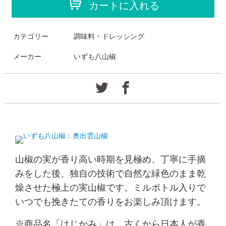
カートに入れる
カテゴリー
調味料・ドレッシング
メーカー
いずも八山椒
山椒の実が香り高い時期を見極め、丁寧に手摘
みをした後、独自の技術で自然な緑色のまま乾
燥させた極上の実山椒です。ミルボトル入りで
いつでも挽きたての香りをお楽しみ頂けます。
※商品名「はじかみ」は、古くから日本人が香