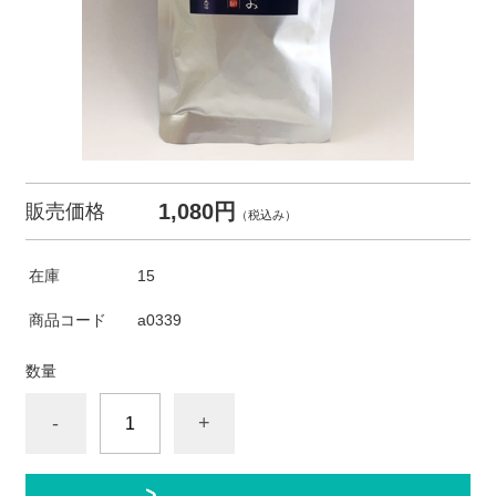
1,080円
販売価格
（税込み）
在庫
15
商品コード
a0339
数量
-
+