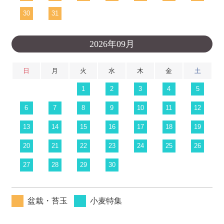
30
31
2026年09月
日
月
火
水
木
金
土
1
2
3
4
5
6
7
8
9
10
11
12
13
14
15
16
17
18
19
20
21
22
23
24
25
26
27
28
29
30
盆栽・苔玉
小麦特集