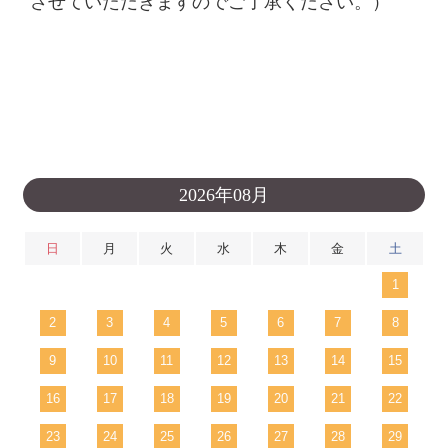
させていただきますのでご了承ください。）
2026年08月
日
月
火
水
木
金
土
1
2
3
4
5
6
7
8
9
10
11
12
13
14
15
16
17
18
19
20
21
22
23
24
25
26
27
28
29