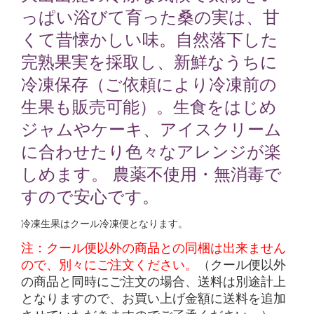
っぱい浴びて育った桑の実は、甘
くて昔懐かしい味。自然落下した
完熟果実を採取し、新鮮なうちに
冷凍保存（ご依頼により冷凍前の
生果も販売可能）。生食をはじめ
ジャムやケーキ、アイスクリーム
に合わせたり色々なアレンジが楽
しめます。 農薬不使用・無消毒で
すので安心です。
冷凍生果はクール冷凍便となります。
注：クール便以外の商品との同梱は出来ません
ので、別々にご注文ください。
（クール便以外
の商品と同時にご注文の場合、送料は別途計上
となりますので、お買い上げ金額に送料を追加