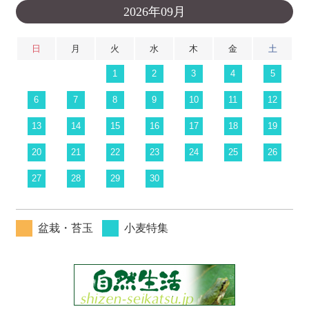
2026年09月
日
月
火
水
木
金
土
1
2
3
4
5
6
7
8
9
10
11
12
13
14
15
16
17
18
19
20
21
22
23
24
25
26
27
28
29
30
盆栽・苔玉
小麦特集