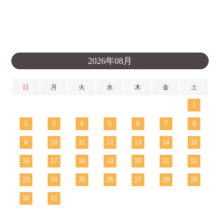
2026年08月
日
月
火
水
木
金
土
1
2
3
4
5
6
7
8
9
10
11
12
13
14
15
16
17
18
19
20
21
22
23
24
25
26
27
28
29
30
31