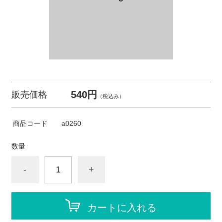
540円
販売価格
（税込み）
商品コード
a0260
数量
-
+
カートに入れる