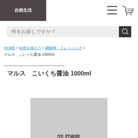
自然生活
HOME
自然を味わう
調味料・ドレッシング
マルス こいくち醤油 1000ml
マルス こいくち醤油 1000ml