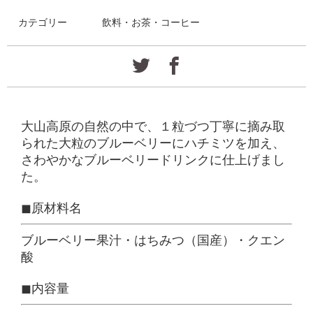
カテゴリー
飲料・お茶・コーヒー
大山高原の自然の中で、１粒づつ丁寧に摘み取
られた大粒のブルーベリーにハチミツを加え、
さわやかなブルーベリードリンクに仕上げまし
た。
◼︎原材料名
ブルーベリー果汁・はちみつ（国産）・クエン
酸
◼︎内容量