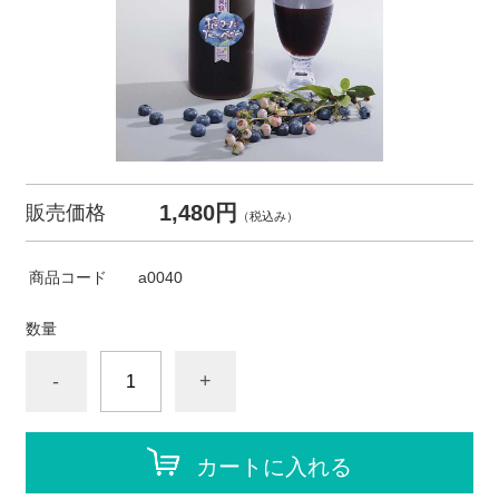
1,480円
販売価格
（税込み）
商品コード
a0040
数量
-
+
カートに入れる