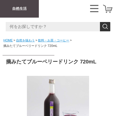
自然生活
HOME
自然を味わう
飲料・お茶・コーヒー
摘みたてブルーベリードリンク 720mL
摘みたてブルーベリードリンク 720mL