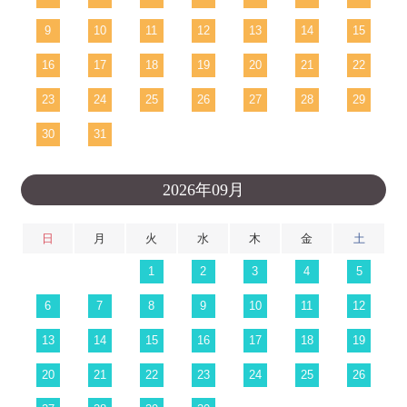
9
10
11
12
13
14
15
16
17
18
19
20
21
22
23
24
25
26
27
28
29
30
31
2026年09月
日
月
火
水
木
金
土
1
2
3
4
5
6
7
8
9
10
11
12
13
14
15
16
17
18
19
20
21
22
23
24
25
26