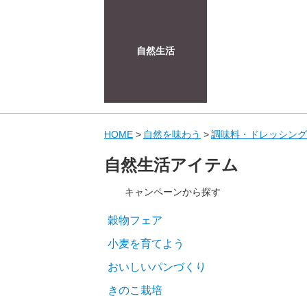
自然生活
HOME
自然を味わう
調味料・ドレッシング
自然生活アイテム
キャンペーンから探す
穀物フェア
小麦を育てよう
おいしいパンづくり
きのこ栽培