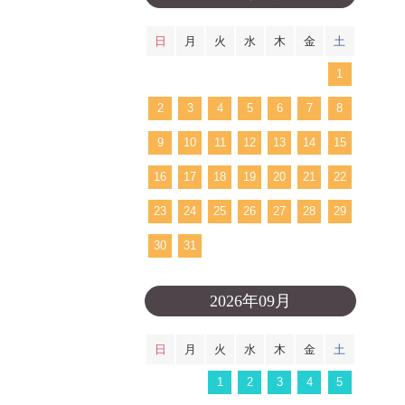
日
月
火
水
木
金
土
1
2
3
4
5
6
7
8
9
10
11
12
13
14
15
16
17
18
19
20
21
22
23
24
25
26
27
28
29
30
31
2026年09月
日
月
火
水
木
金
土
1
2
3
4
5