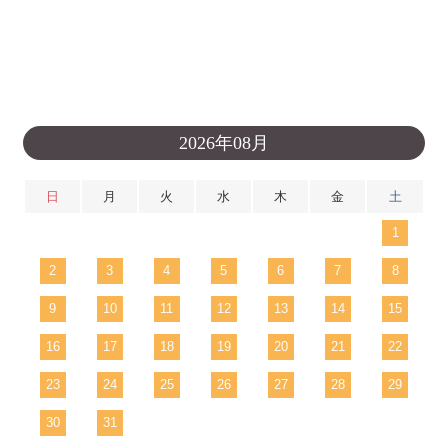
2026年08月
日
月
火
水
木
金
土
1
2
3
4
5
6
7
8
9
10
11
12
13
14
15
16
17
18
19
20
21
22
23
24
25
26
27
28
29
30
31