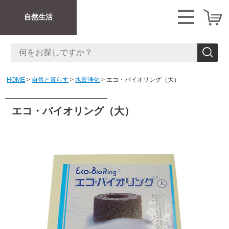
自然生活
HOME
自然と暮らす
水質浄化
エコ・バイオリング（大）
エコ・バイオリング（大）