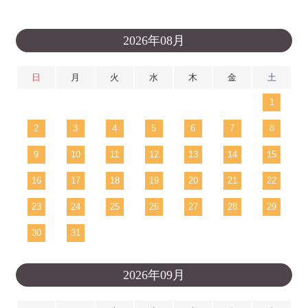
2026年08月
日
月
火
水
木
金
土
1
2
3
4
5
6
7
8
9
10
11
12
13
14
15
16
17
18
19
20
21
22
23
24
25
26
27
28
29
30
31
2026年09月