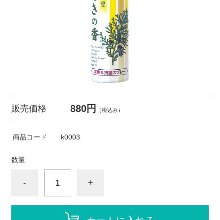
880円
販売価格
（税込み）
商品コード
k0003
数量
-
+