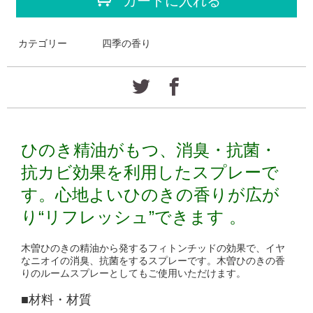
カートに入れる
カテゴリー
四季の香り
ひのき精油がもつ、消臭・抗菌・
抗カビ効果を利用したスプレーで
す。
心地よいひのきの香りが広が
り“リフレッシュ”できます 。
木曽ひのきの精油から発するフィトンチッドの効果で、イヤ
なニオイの消臭、抗菌をするスプレーです。木曽ひのきの香
りのルームスプレーとしてもご使用いただけます。
■材料・材質