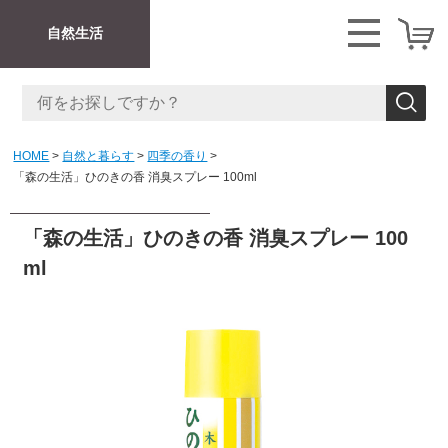
自然生活
HOME
自然と暮らす
四季の香り
「森の生活」ひのきの香 消臭スプレー 100ml
「森の生活」ひのきの香 消臭スプレー 100
ml