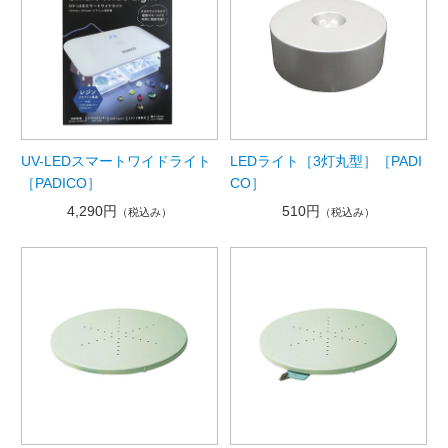
UV-LEDスマートワイドライト
LEDライト［3灯丸型］［PADI
［PADICO］
CO］
4,290円
510円
（税込み）
（税込み）