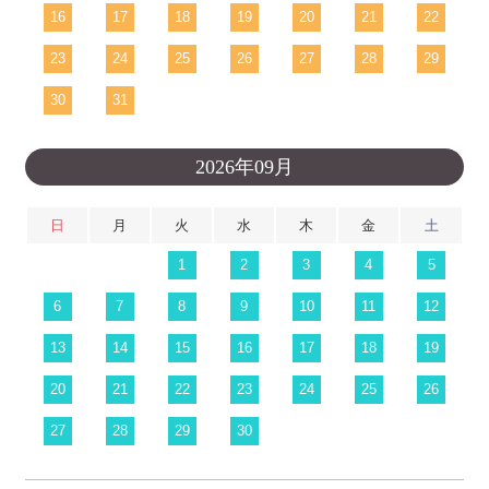
16
17
18
19
20
21
22
23
24
25
26
27
28
29
30
31
2026年09月
日
月
火
水
木
金
土
1
2
3
4
5
6
7
8
9
10
11
12
13
14
15
16
17
18
19
20
21
22
23
24
25
26
27
28
29
30