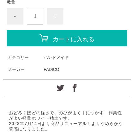
数量
-
+
カートに入れる
カテゴリー
ハンドメイド
メーカー
PADICO
おどろくほどの軽さで、のびがよく手につかず、作業性
がよい軽量ホワイト粘土です。
2023年7月14日より商品リニューアル！よりなめらかな
質感になりました。