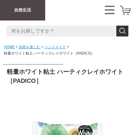
自然生活
HOME
自然を楽しむ
ハンドメイド
軽量ホワイト粘土 ハーティクレイホワイト［PADICO］
軽量ホワイト粘土 ハーティクレイホワイト
［PADICO］