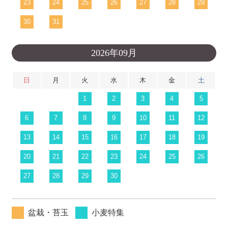
23
24
25
26
27
28
29
30
31
2026年09月
日
月
火
水
木
金
土
1
2
3
4
5
6
7
8
9
10
11
12
13
14
15
16
17
18
19
20
21
22
23
24
25
26
27
28
29
30
盆栽・苔玉
小麦特集