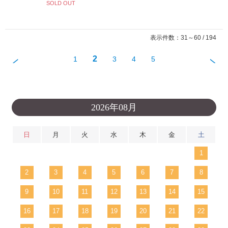
SOLD OUT
表示件数：31～60 / 194
2
1
3
4
5
2026年08月
日
月
火
水
木
金
土
1
2
3
4
5
6
7
8
9
10
11
12
13
14
15
16
17
18
19
20
21
22