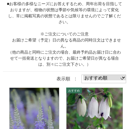
■お客様の多様なニーズにお答えするため、周年出荷を目指して
おりますが、植物の状態は季節や気候等の環境によって変化
し、常に掲載写真の状態であるとは限りませんのでご了解くだ
さい。
※ご注文についてのご注意
お届けご希望（予定）日の異なる商品の同時注文はできませ
ん。
（他の商品と同時にご注文の場合、最終予約品お届け日に合わ
せて一括発送となりますので、お届けご希望日が異なる場合
は、別々にご注文下さい。）
表示順 :